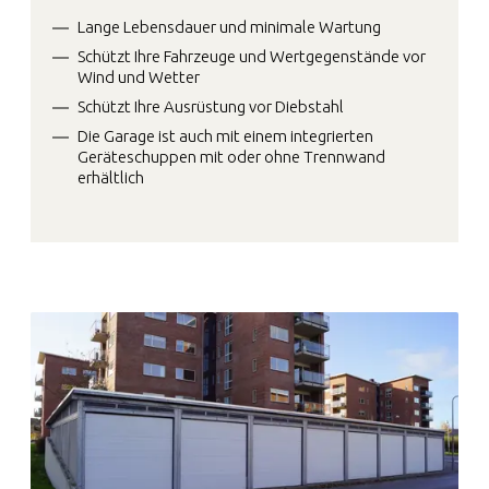
Lange Lebensdauer und minimale Wartung
Schützt Ihre Fahrzeuge und Wertgegenstände vor
Wind und Wetter
Schützt Ihre Ausrüstung vor Diebstahl
Die Garage ist auch mit einem integrierten
Geräteschuppen mit oder ohne Trennwand
erhältlich