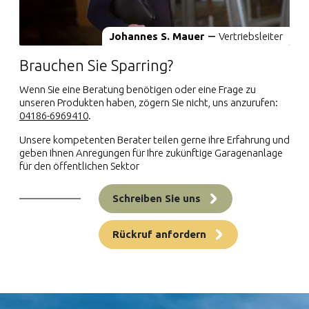
Johannes S. Mauer
Vertriebsleiter
Brauchen Sie Sparring?
Wenn Sie eine Beratung benötigen oder eine Frage zu
unseren Produkten haben, zögern Sie nicht, uns anzurufen:
04186-6969410
.
Unsere kompetenten Berater teilen gerne ihre Erfahrung und
geben Ihnen Anregungen für Ihre zukünftige Garagenanlage
für den öffentlichen Sektor
Schreiben Sie uns
Rückruf anfordern