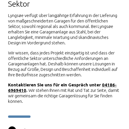
Sektor
Lyngsøe verfügt über langjährige Erfahrung in der Lieferung
von maßgeschneiderten Garagen für den öffentlichen
Sektor, sowohl regional als auch kommunal. Bei Lyngsøe
erhalten Sie eine Garagenanlage aus Stahl, bei der
Langlebigkeit, minimale Wartung und skandinavisches
Design im Vordergrund stehen.
Wir wissen, dass jedes Projekt einzigartig ist und dass der
öffentliche Sektor unterschiedliche Anforderungen an
Garagenanlagen hat. Deshalb können unsere Lösungen in
Bezug auf Größe, Design und Beschaffenheit individuell auf
Ihre Bedürfnisse zugeschnitten werden.
Kontaktieren Sie uns für ein Gespräch unter
04186-
6969410
.
Wir stehen Ihnen mit Rat und Tat zur Seite, damit
wir gemeinsam die richtige Garagenlösung für Sie finden
können.