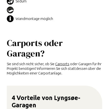
Sedum
Wandmontage möglich
Carports oder
Garagen?
Sie sind sich nicht sicher, ob Sie
Carports
oder Garagen für Ihr
Projekt benötigen? Informieren Sie sich stattdessen über die
Möglichkeiten einer Carportanlage.
4 Vorteile von Lyngsøe-
Garagen