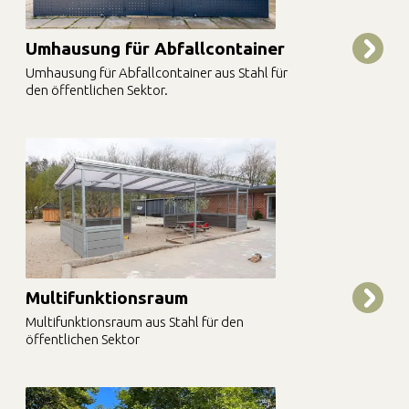
Umhausung für Abfallcontainer
Umhausung für Abfallcontainer aus Stahl für
den öffentlichen Sektor.
Multifunktionsraum
Multifunktionsraum aus Stahl für den
öffentlichen Sektor