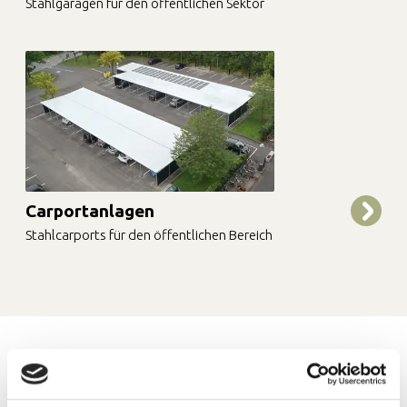
Stahlgaragen für den öffentlichen Sektor
Carportanlagen
Stahlcarports für den öffentlichen Bereich