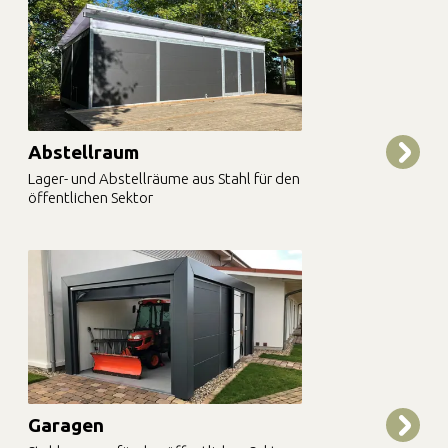
Abstellraum
Lager- und Abstellräume aus Stahl für den
öffentlichen Sektor
Garagen