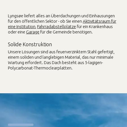
Lyngsøe liefert alles an Überdachungen und Einhausungen
für den öffentlichen Sektor - ob Sie einen
Aktivitätsraum für
eine Institution
,
Fahrradabstellplätze
für ein Krankenhaus
oder eine
Garage
für die Gemeinde benötigen.
Solide Konstruktion
Unsere Lösungen sind aus feuerverzinktem Stahl gefertigt,
einem soliden und langlebigen Material, das nur minimale
Wartung erfordert. Das Dach besteht aus 5-lagigen-
Polycarbonat-Thermoclearplatten.