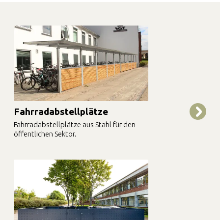
Fahrradabstellplätze
Fahrradabstellplätze aus Stahl für den
öffentlichen Sektor.