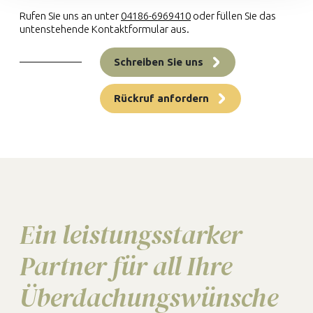
Rufen Sie uns an unter
04186-6969410
oder füllen Sie das
untenstehende Kontaktformular aus.
Schreiben Sie uns
Rückruf anfordern
Ein leistungsstarker
Partner für all Ihre
Überdachungswünsche